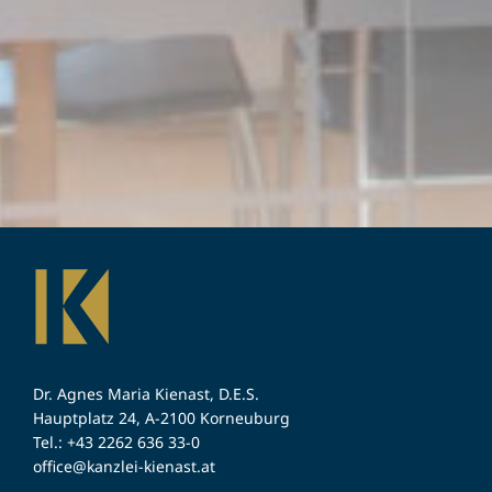
Dr. Agnes Maria Kienast, D.E.S.
Hauptplatz 24, A-2100 Korneuburg
Tel.: +43 2262 636 33-0
office@kanzlei-kienast.at