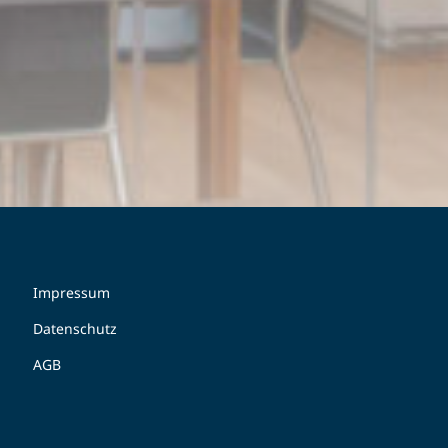
Impressum
Datenschutz
AGB