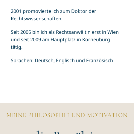
2001 promovierte ich zum Doktor der
Rechtswissenschaften.
Seit 2005 bin ich als Rechtsanwältin erst in Wien
und seit 2009 am Hauptplatz in Korneuburg
tätig.
Sprachen: Deutsch, Englisch und Französisch
MEINE PHILOSOPHIE UND MOTIVATION