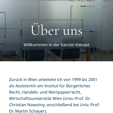
Über uns
Willkommen in der Kanzlei Kienast
Zurück in Wien arbeitete ich von 1999 bis 2001
als Assistentin am Institut für Bürgerliches
Recht, Handels- und Wertpapierrecht,
Wirtschaftsuniversität Wien (Univ.-Prof. Dr.
Christian Nowotny; anschließend bei Univ.-Prof.
Dr. Martin Schauer).