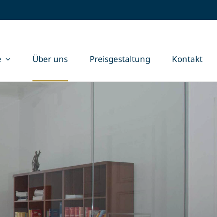
e
Über uns
Preisgestaltung
Kontakt