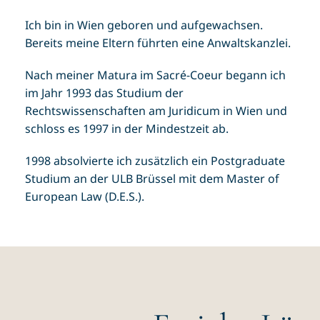
Ich bin in Wien geboren und aufgewachsen.
Bereits meine Eltern führten eine Anwaltskanzlei.
Nach meiner Matura im Sacré-Coeur begann ich
im Jahr 1993 das Studium der
Rechtswissenschaften am Juridicum in Wien und
schloss es 1997 in der Mindestzeit ab.
1998 absolvierte ich zusätzlich ein Postgraduate
Studium an der ULB Brüssel mit dem Master of
European Law (D.E.S.).