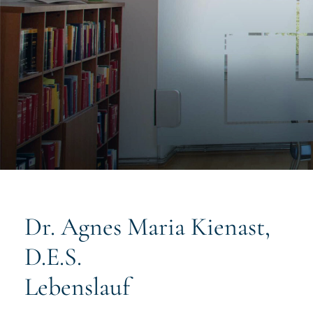
Dr. Agnes Maria Kienast,
D.E.S.
Lebenslauf